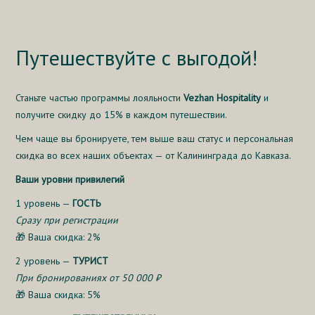
Путешествуйте с выгодой!
Станьте частью программы лояльности
Vezhan Hospitality
и
получите скидку до 15% в каждом путешествии.
Чем чаще вы бронируете, тем выше ваш статус и персональная
скидка во всех наших объектах — от Калининграда до Кавказа.
Ваши уровни привилегий
1 уровень —
ГОСТЬ
Сразу при регистрации
🎁 Ваша скидка: 2%
2 уровень —
ТУРИСТ
При бронированиях от 50 000 ₽
🎁 Ваша скидка: 5%