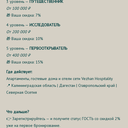
3 уровень —
ПУТЕШЕСТВЕННИК
От 100 000 ₽
🎁 Ваша скидка: 7%
4 уровень —
ИССЛЕДОВАТЕЛЬ
От 200 000 ₽
🎁 Ваша скидка: 10%
5 уровень —
ПЕРВООТКРЫВАТЕЛЬ
От 400 000 ₽
🎁 Ваша скидка: 15%
Где действует:
Апартаменты, гостевые дома и отели сети Vezhan Hospitality
📍 Калининградская область | Дагестан | Ставропольский край |
Северная Осетия
Что дальше?
👉 Зарегистрируйтесь — и получите статус ГОСТЬ со скидкой 2%
уже на первое бронирование.