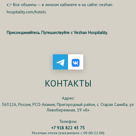
👉 Все объекты — в личном кабинете и на сайте:
vezhan-
hospitality.com/hotels
Присоединяйтесь. Путешествуйте с Vezhan Hospitality.
КОНТАКТЫ
Адрес:
363126, Россия, РСО-Алания, Пригородный район, с. Старая Саниба, ул.
Левобережная, 19 «б»
Телефон:
+7 918 822 43 75
Ресепшн отеля (ежедневно с 09:00-22:00)